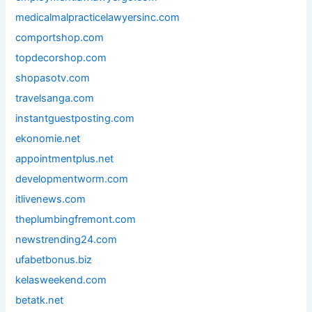
medicalmalpracticelawyersinc.com
comportshop.com
topdecorshop.com
shopasotv.com
travelsanga.com
instantguestposting.com
ekonomie.net
appointmentplus.net
developmentworm.com
itlivenews.com
theplumbingfremont.com
newstrending24.com
ufabetbonus.biz
kelasweekend.com
betatk.net