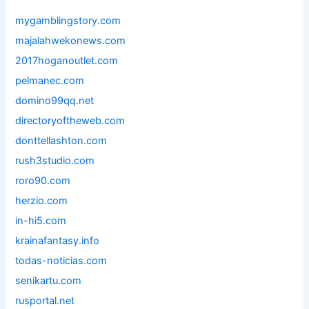
mygamblingstory.com
majalahwekonews.com
2017hoganoutlet.com
pelmanec.com
domino99qq.net
directoryoftheweb.com
donttellashton.com
rush3studio.com
roro90.com
herzio.com
in-hi5.com
krainafantasy.info
todas-noticias.com
senikartu.com
rusportal.net