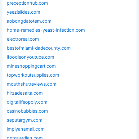
preceptionhub.com
yeezislides.com
aobongdatotem.com
home-remedies-yeast-infection.com
electroreal.com
bestofmiami-dadecounty.com
ifoodieonyoutube.com
mineshoppingcart.com
topworkoutsupplies.com
mouthshutreviews.com
hirzadesalta.com
digitallifeopoly.com
casinobubbles.com
seputargym.com
impiyanamall.com
optguardian.com