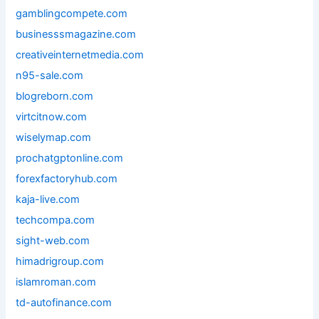
gamblingcompete.com
businesssmagazine.com
creativeinternetmedia.com
n95-sale.com
blogreborn.com
virtcitnow.com
wiselymap.com
prochatgptonline.com
forexfactoryhub.com
kaja-live.com
techcompa.com
sight-web.com
himadrigroup.com
islamroman.com
td-autofinance.com