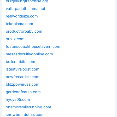
burgerkingfranchise.org
vallarpadathamma.net
realworldsize.com
teknolama.com
productforbaby.com
orb-z.com
fosterscoachhousetavern.com
mesasdecultivoonline.com
boilersnbits.com
latestviralpost.com
newfreearticle.com
blitzpowerusa.com
gardenofeaten.com
hycys05.com
onemoremilerunning.com
snowboardsteez.com