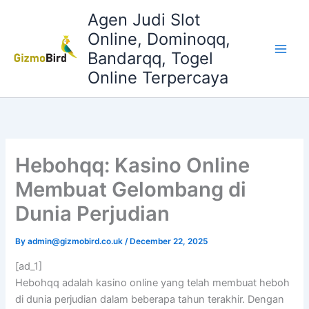
Skip
Agen Judi Slot
to
Online, Dominoqq,
content
Bandarqq, Togel
Online Terpercaya
Hebohqq: Kasino Online
Membuat Gelombang di
Dunia Perjudian
By
admin@gizmobird.co.uk
/
December 22, 2025
[ad_1]
Hebohqq adalah kasino online yang telah membuat heboh
di dunia perjudian dalam beberapa tahun terakhir. Dengan