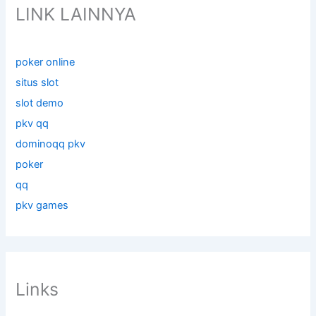
LINK LAINNYA
poker online
situs slot
slot demo
pkv qq
dominoqq pkv
poker
qq
pkv games
Links