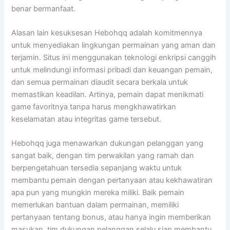
benar bermanfaat.
Alasan lain kesuksesan Hebohqq adalah komitmennya
untuk menyediakan lingkungan permainan yang aman dan
terjamin. Situs ini menggunakan teknologi enkripsi canggih
untuk melindungi informasi pribadi dan keuangan pemain,
dan semua permainan diaudit secara berkala untuk
memastikan keadilan. Artinya, pemain dapat menikmati
game favoritnya tanpa harus mengkhawatirkan
keselamatan atau integritas game tersebut.
Hebohqq juga menawarkan dukungan pelanggan yang
sangat baik, dengan tim perwakilan yang ramah dan
berpengetahuan tersedia sepanjang waktu untuk
membantu pemain dengan pertanyaan atau kekhawatiran
apa pun yang mungkin mereka miliki. Baik pemain
memerlukan bantuan dalam permainan, memiliki
pertanyaan tentang bonus, atau hanya ingin memberikan
masukan, tim dukungan pelanggan selalu siap membantu.