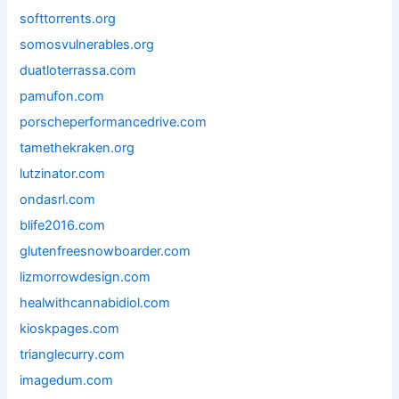
softtorrents.org
somosvulnerables.org
duatloterrassa.com
pamufon.com
porscheperformancedrive.com
tamethekraken.org
lutzinator.com
ondasrl.com
blife2016.com
glutenfreesnowboarder.com
lizmorrowdesign.com
healwithcannabidiol.com
kioskpages.com
trianglecurry.com
imagedum.com