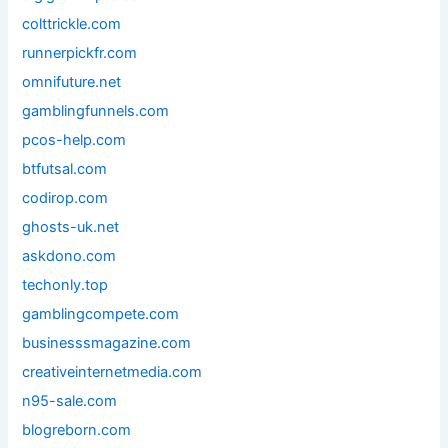
colttrickle.com
runnerpickfr.com
omnifuture.net
gamblingfunnels.com
pcos-help.com
btfutsal.com
codirop.com
ghosts-uk.net
askdono.com
techonly.top
gamblingcompete.com
businesssmagazine.com
creativeinternetmedia.com
n95-sale.com
blogreborn.com