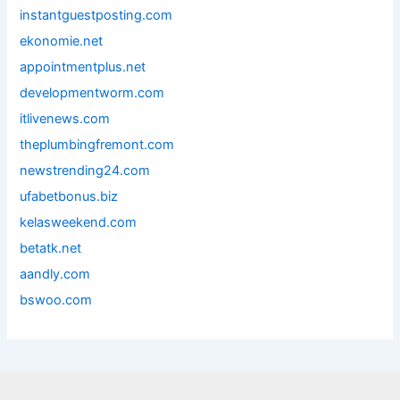
instantguestposting.com
ekonomie.net
appointmentplus.net
developmentworm.com
itlivenews.com
theplumbingfremont.com
newstrending24.com
ufabetbonus.biz
kelasweekend.com
betatk.net
aandly.com
bswoo.com