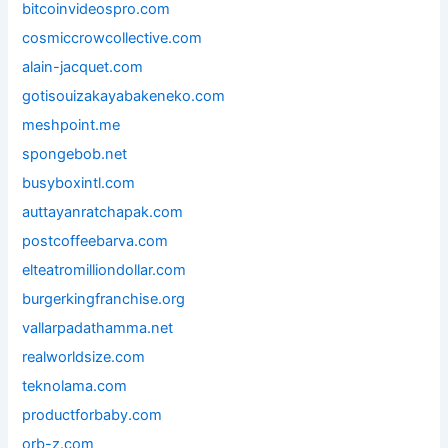
bitcoinvideospro.com
cosmiccrowcollective.com
alain-jacquet.com
gotisouizakayabakeneko.com
meshpoint.me
spongebob.net
busyboxintl.com
auttayanratchapak.com
postcoffeebarva.com
elteatromilliondollar.com
burgerkingfranchise.org
vallarpadathamma.net
realworldsize.com
teknolama.com
productforbaby.com
orb-z.com