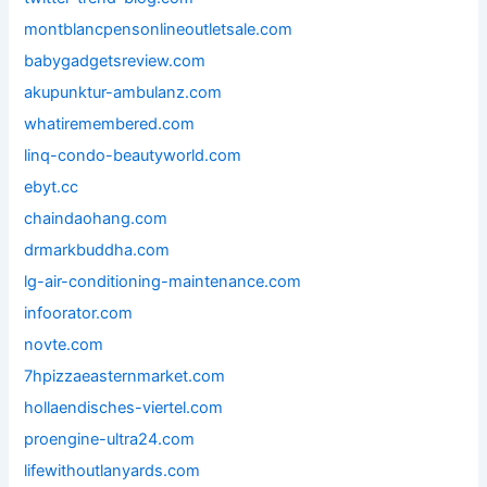
montblancpensonlineoutletsale.com
babygadgetsreview.com
akupunktur-ambulanz.com
whatiremembered.com
linq-condo-beautyworld.com
ebyt.cc
chaindaohang.com
drmarkbuddha.com
lg-air-conditioning-maintenance.com
infoorator.com
novte.com
7hpizzaeasternmarket.com
hollaendisches-viertel.com
proengine-ultra24.com
lifewithoutlanyards.com