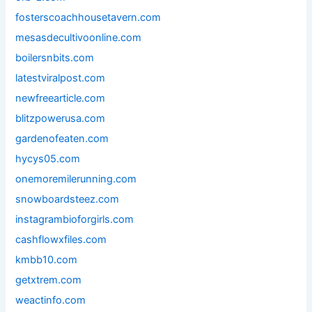
fosterscoachhousetavern.com
mesasdecultivoonline.com
boilersnbits.com
latestviralpost.com
newfreearticle.com
blitzpowerusa.com
gardenofeaten.com
hycys05.com
onemoremilerunning.com
snowboardsteez.com
instagrambioforgirls.com
cashflowxfiles.com
kmbb10.com
getxtrem.com
weactinfo.com