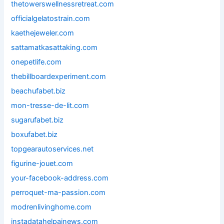
thetowerswellnessretreat.com
officialgelatostrain.com
kaethejeweler.com
sattamatkasattaking.com
onepetlife.com
thebillboardexperiment.com
beachufabet.biz
mon-tresse-de-lit.com
sugarufabet.biz
boxufabet.biz
topgearautoservices.net
figurine-jouet.com
your-facebook-address.com
perroquet-ma-passion.com
modrenlivinghome.com
instadatahelpainews.com