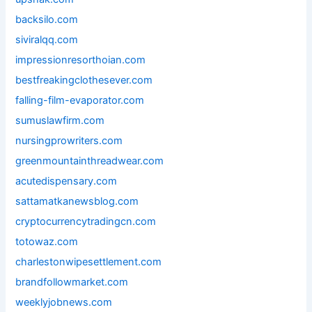
backsilo.com
siviralqq.com
impressionresorthoian.com
bestfreakingclothesever.com
falling-film-evaporator.com
sumuslawfirm.com
nursingprowriters.com
greenmountainthreadwear.com
acutedispensary.com
sattamatkanewsblog.com
cryptocurrencytradingcn.com
totowaz.com
charlestonwipesettlement.com
brandfollowmarket.com
weeklyjobnews.com