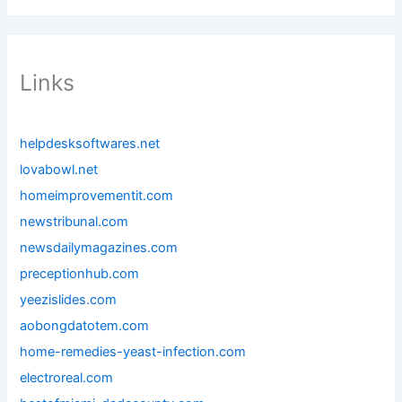
Links
helpdesksoftwares.net
lovabowl.net
homeimprovementit.com
newstribunal.com
newsdailymagazines.com
preceptionhub.com
yeezislides.com
aobongdatotem.com
home-remedies-yeast-infection.com
electroreal.com