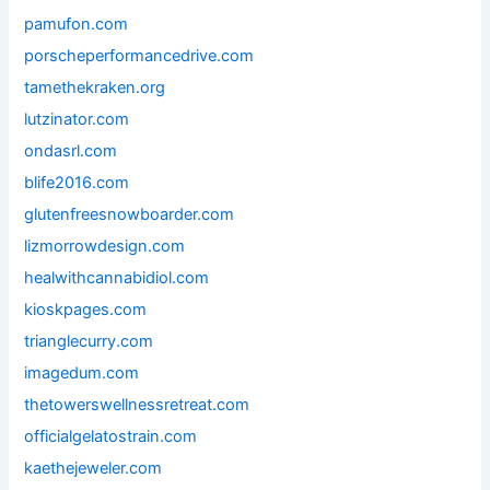
pamufon.com
porscheperformancedrive.com
tamethekraken.org
lutzinator.com
ondasrl.com
blife2016.com
glutenfreesnowboarder.com
lizmorrowdesign.com
healwithcannabidiol.com
kioskpages.com
trianglecurry.com
imagedum.com
thetowerswellnessretreat.com
officialgelatostrain.com
kaethejeweler.com