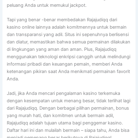
peluang Anda untuk memukul jackpot.
Tapi yang benar -benar membedakan Rajajudiqq dari
kasino online lainnya adalah komitmennya untuk bermain
dan transparansi yang adil. Situs ini sepenuhnya berlisensi
dan diatur, memastikan bahwa semua permainan dilakukan
di lingkungan yang aman dan aman. Plus, Rajajudiqq
menggunakan teknologi enkripsi canggih untuk melindungi
informasi pribadi dan keuangan pemain, memberi Anda
ketenangan pikiran saat Anda menikmati permainan favorit
Anda.
Jadi, jika Anda mencari pengalaman kasino terkemuka
dengan kesempatan untuk menang besar, tidak terlihat lagi
dari Rajajudiqq. Dengan berbagai pilihan permainan, bonus
yang murah hati, dan komitmen untuk bermain adil,
Rajajudiqq adalah tujuan utama bagi penggemar kasino.
Daftar hari ini dan mulailah bermain – siapa tahu, Anda bisa
menjadi pemenang besar berikutnya di Rajajudiqq!