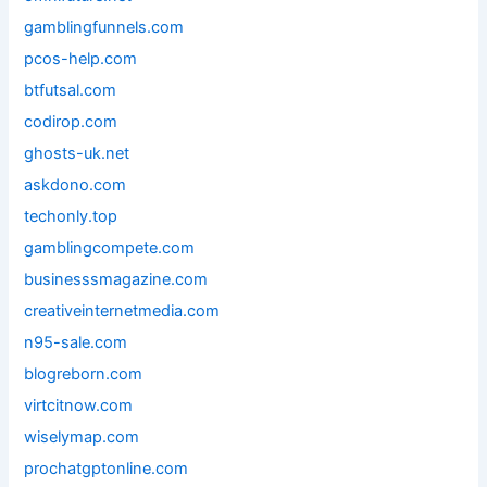
gamblingfunnels.com
pcos-help.com
btfutsal.com
codirop.com
ghosts-uk.net
askdono.com
techonly.top
gamblingcompete.com
businesssmagazine.com
creativeinternetmedia.com
n95-sale.com
blogreborn.com
virtcitnow.com
wiselymap.com
prochatgptonline.com