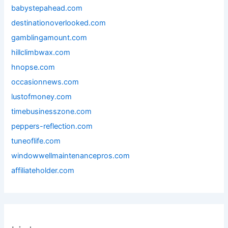
babystepahead.com
destinationoverlooked.com
gamblingamount.com
hillclimbwax.com
hnopse.com
occasionnews.com
lustofmoney.com
timebusinesszone.com
peppers-reflection.com
tuneoflife.com
windowwellmaintenancepros.com
affiliateholder.com