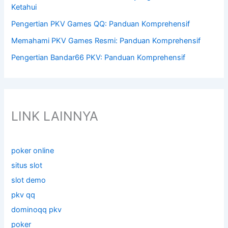
Ketahui
Pengertian PKV Games QQ: Panduan Komprehensif
Memahami PKV Games Resmi: Panduan Komprehensif
Pengertian Bandar66 PKV: Panduan Komprehensif
LINK LAINNYA
poker online
situs slot
slot demo
pkv qq
dominoqq pkv
poker