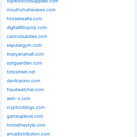
topworkoutsupplies.com
mouthshutreviews.com
hirzadesalta.com
digitallifeopoly.com
casinobubbles.com
seputargym.com
impiyanamall.com
optguardian.com
totostreet.net
davilcasino.com
fraudwatchai.com
aem-x.com
cryptooblogs.com
gameuplevel.com
homethestyle.com
amuldistribution.com