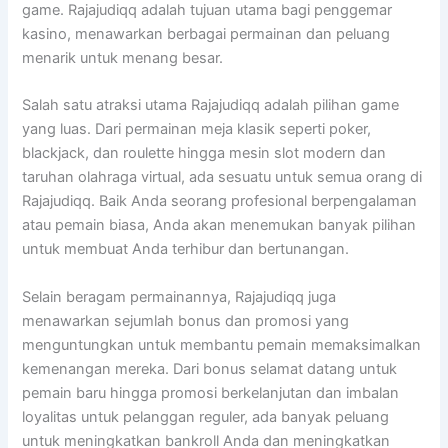
game. Rajajudiqq adalah tujuan utama bagi penggemar
kasino, menawarkan berbagai permainan dan peluang
menarik untuk menang besar.
Salah satu atraksi utama Rajajudiqq adalah pilihan game
yang luas. Dari permainan meja klasik seperti poker,
blackjack, dan roulette hingga mesin slot modern dan
taruhan olahraga virtual, ada sesuatu untuk semua orang di
Rajajudiqq. Baik Anda seorang profesional berpengalaman
atau pemain biasa, Anda akan menemukan banyak pilihan
untuk membuat Anda terhibur dan bertunangan.
Selain beragam permainannya, Rajajudiqq juga
menawarkan sejumlah bonus dan promosi yang
menguntungkan untuk membantu pemain memaksimalkan
kemenangan mereka. Dari bonus selamat datang untuk
pemain baru hingga promosi berkelanjutan dan imbalan
loyalitas untuk pelanggan reguler, ada banyak peluang
untuk meningkatkan bankroll Anda dan meningkatkan