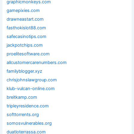
graphicmonkeys.com
gamepixies.com
drawneastart.com
fasthokislot88.com
safecasinotips.com
jackpotchips.com
proelitesoftware.com
allcustomercarenumbers.com
familyblogger.xyz
chrisjohnslawgroup.com
klub-vulcan-online.com
breitkamp.com
tripleyresidence.com
softtorrents.org
somosvulnerables.org
duatloterrassa.com