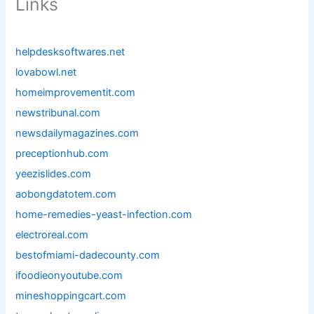
Links
helpdesksoftwares.net
lovabowl.net
homeimprovementit.com
newstribunal.com
newsdailymagazines.com
preceptionhub.com
yeezislides.com
aobongdatotem.com
home-remedies-yeast-infection.com
electroreal.com
bestofmiami-dadecounty.com
ifoodieonyoutube.com
mineshoppingcart.com