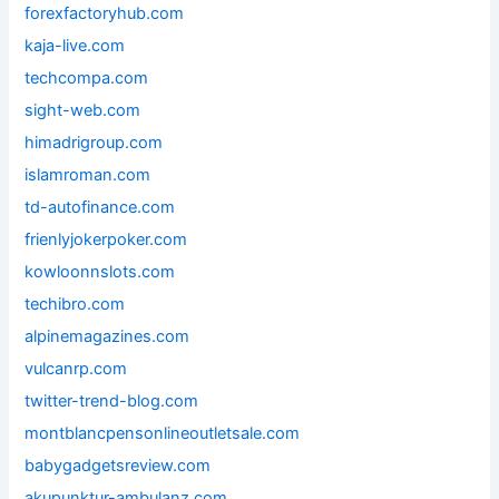
forexfactoryhub.com
kaja-live.com
techcompa.com
sight-web.com
himadrigroup.com
islamroman.com
td-autofinance.com
frienlyjokerpoker.com
kowloonnslots.com
techibro.com
alpinemagazines.com
vulcanrp.com
twitter-trend-blog.com
montblancpensonlineoutletsale.com
babygadgetsreview.com
akupunktur-ambulanz.com