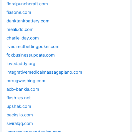
floralpunchcraft.com
fiasone.com
danktankbattery.com
mealudo.com
charlie-day.com
livedirectbettingpoker.com
foxbusinessupdate.com
lovedaddy.org
integrativemedicalmassageplano.com
mrrugwashing.com
acb-bankia.com
flash-es.net
upshak.com
backsilo.com
siviralqq.com
impressionresorthoian.com