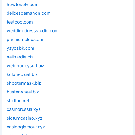
howtosolv.com
delicesdemanon.com
testboo.com
weddingdressstudio.com
premiumplox.com
yayosbk.com
neilhardie.biz
webmoneysurf.biz
kolohebluet.biz
shootermask.biz
busterwheel.biz
shelfari.net
casinorussia.xyz
slotumcasino.xyz
casinoglamour.xyz