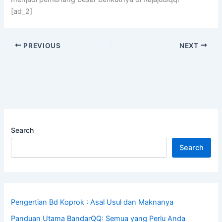
[ad_2]
PREVIOUS
NEXT
Search
Search
Pengertian Bd Koprok : Asal Usul dan Maknanya
Panduan Utama BandarQQ: Semua yang Perlu Anda