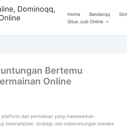
nline, Dominoqq,
Home
Bandarqq
Slo
Online
Situs Judi Online
runtungan Bertemu
ermainan Online
li platform dan permainan yang menawarkan
 keterampilan, strategi, dan keberuntungan mereka.