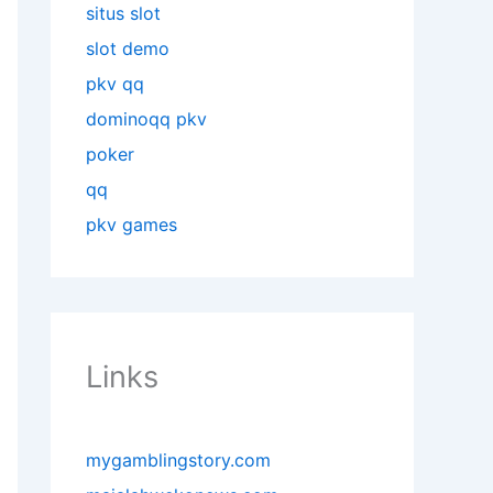
situs slot
slot demo
pkv qq
dominoqq pkv
poker
qq
pkv games
Links
mygamblingstory.com