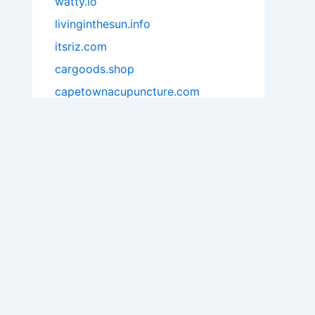
watty.io
livinginthesun.info
itsriz.com
cargoods.shop
capetownacupuncture.com
bitcoinvideospro.com
cosmiccrowcollective.com
alain-jacquet.com
gotisouizakayabakeneko.com
meshpoint.me
spongebob.net
busyboxintl.com
lot
|
slot
|
slot
|
menuqq
|
murniqq
|
hematqq
|
qq
auttayanratchapak.com
miyaqq
|
gajibet
|
https://pkvgamesresmi.org/
postcoffeebarva.com