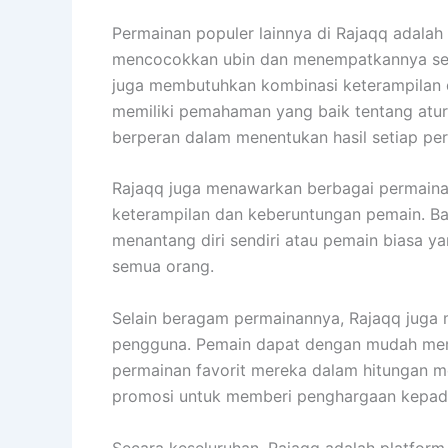
Permainan populer lainnya di Rajaqq adal
mencocokkan ubin dan menempatkannya secar
juga membutuhkan kombinasi keterampilan 
memiliki pemahaman yang baik tentang atur
berperan dalam menentukan hasil setiap pe
Rajaqq juga menawarkan berbagai permaina
keterampilan dan keberuntungan pemain. B
menantang diri sendiri atau pemain biasa y
semua orang.
Selain beragam permainannya, Rajaqq juga
pengguna. Pemain dapat dengan mudah mem
permainan favorit mereka dalam hitungan m
promosi untuk memberi penghargaan kepada
Secara keseluruhan, Rajaqq adalah platfor